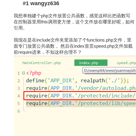
#1 wangyz636
我想单独建个php文件放置公共函数，感觉这样比把函数写
在控制器里用this调用更方便，这个文件放在哪里好呢，如何
引用。
我现在是在include文件夹里添加了个functions.php文件，里
面专门放置公共函数， 然后在index首页speed.php文件加载
前require进来，不知这样合理不？