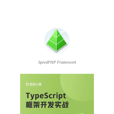
SpeedPHP Framework