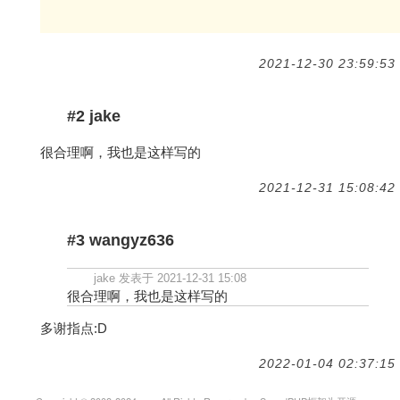
2021-12-30 23:59:53
#2 jake
很合理啊，我也是这样写的
2021-12-31 15:08:42
#3 wangyz636
jake 发表于 2021-12-31 15:08
很合理啊，我也是这样写的
多谢指点:D
2022-01-04 02:37:15