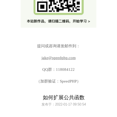
提问或咨询请发邮件到：
jake@speedphp.com
QQ群：118084122
（加群验证：SpeedPHP）
如何扩展公共函数
发布于：
2022-01-17 09:50:54