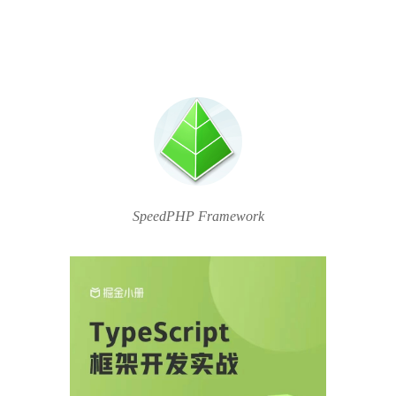
SpeedPHP Framework