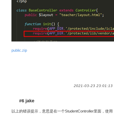
public.zip
2021-03-23 23:01:13
#6 jake
以上的错误提示，意思是在一个StudentController里面，使用