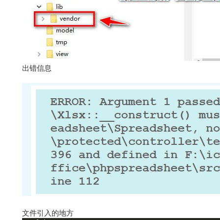
出错信息
文件引入的地方