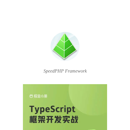
SpeedPHP Framework