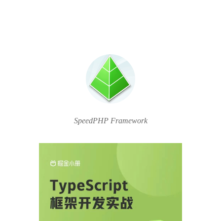
SpeedPHP Framework