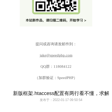
提问或咨询请发邮件到：
jake@speedphp.com
QQ群：118084122
（加群验证：SpeedPHP）
新版框架.htaccess配置有两行看不懂，求解
发布于：
2022-01-17 09:50:54