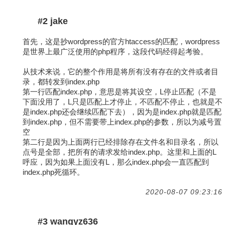
#2 jake
首先，这是抄wordpress的官方htaccess的匹配，wordpress
是世界上最广泛使用的php程序，这段代码经得起考验。
从技术来说，它的整个作用是将所有没有存在的文件或者目
录，都转发到index.php
第一行匹配index.php，意思是将其设空，L停止匹配（不是
下面没用了，L只是匹配上才停止，不匹配不停止，也就是不
是index.php还会继续匹配下去），因为是index.php就是匹配
到index.php，但不需要带上index.php的参数，所以为减号置
空
第二行是因为上面两行已经排除存在文件名和目录名，所以
点号是全部，把所有的请求发给index.php。这里和上面的L
呼应，因为如果上面没有L，那么index.php会一直匹配到
index.php死循环。
2020-08-07 09:23:16
#3 wangyz636