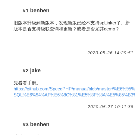
#1 benben
旧版本升级到新版本，发现新版已经不支持spLinker了。新
版本是否支持级联查询和更新？或者是否尤其demo？
2020-05-26 14:29:51
#2 jake
先看看手册。
https://github.com/SpeedPHP/manual/blob/master/
SQL%E6%94%AF%E6%8C%81%E5%8F%8A%E5%85%B3
2020-05-27 10:11:36
#3 benben