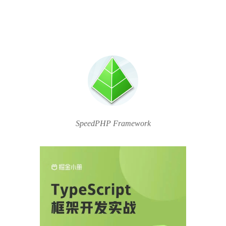
SpeedPHP Framework