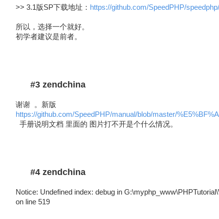
>> 3.1版SP下载地址：
https://github.com/SpeedPHP/speedphp/
所以，选择一个就好。
初学者建议是前者。
#3 zendchina
谢谢 。新版
https://github.com/SpeedPHP/manual/blob/maste
手册说明文档 里面的 图片打不开是个什么情况。
#4 zendchina
Notice: Undefined index: debug in G:\myphp_www\PHPTutorial
on line 519