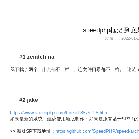
speedphp框架 
发布于：
2022-01-1
#1 zendchina
我下载了两个 什么都不一样 。连文件目录都不一样。 迷茫
#2 jake
https://www.speedphp.com/thread-3879-1-8.html
如果是新的系统，建议使用新版制作；如果是原有基于SP3.1的
>> 新版SP下载地址：
https://github.com/SpeedPHP/speed/arch