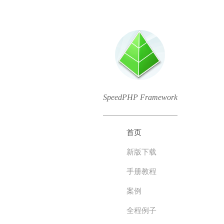
SpeedPHP Framework
首页
新版下载
手册教程
案例
全程例子