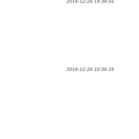
2019-12-26 14:38:56
2019-12-26 15:06:25