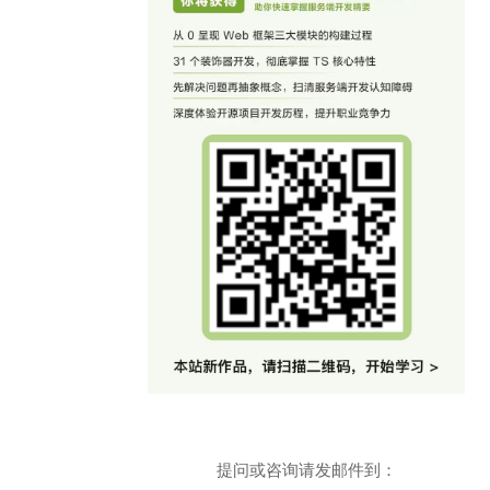
提问或咨询请发邮件到：