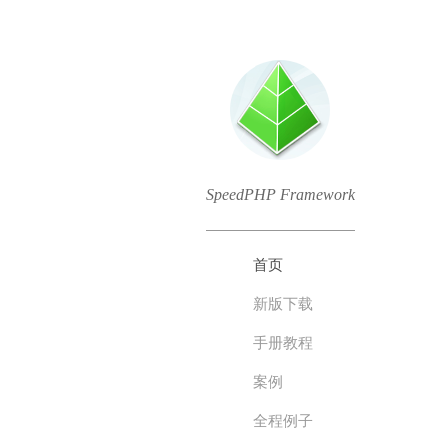
SpeedPHP Framework
首页
新版下载
手册教程
案例
全程例子