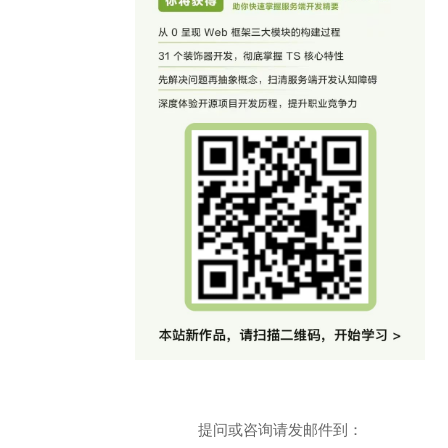
提问或咨询请发邮件到：