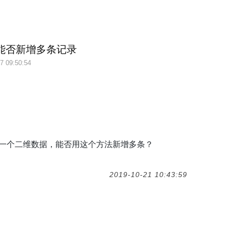
()能否新增多条记录
7 09:50:54
ow是一个二维数据，能否用这个方法新增多条？
2019-10-21 10:43:59