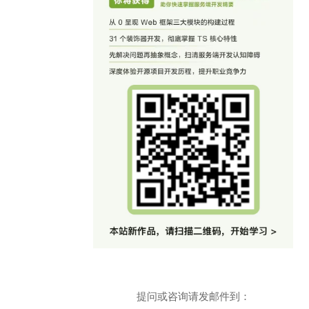
提问或咨询请发邮件到：