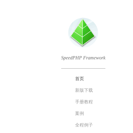
SpeedPHP Framework
首页
新版下载
手册教程
案例
全程例子