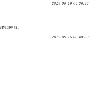
2019-09-16 08:36:38
到数组中取。
2019-09-16 08:48:00