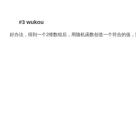
#3 wukou
好办法，得到一个2维数组后，用随机函数创造一个符合的值，