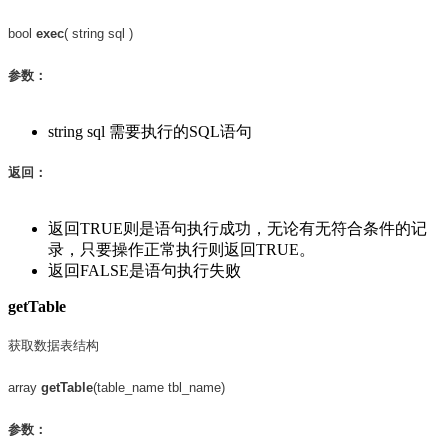
bool
exec
( string sql )
参数：
string sql 需要执行的SQL语句
返回：
返回TRUE则是语句执行成功，无论有无符合条件的记
录，只要操作正常执行则返回TRUE。
返回FALSE是语句执行失败
getTable
获取数据表结构
array
getTable
(table_name tbl_name)
参数：