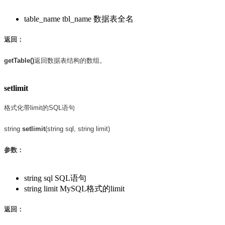
table_name tbl_name 数据表全名
返回：
getTable()
返回数据表结构的数组。
setlimit
格式化带limit的SQL语句
string
setlimit
(string sql, string limit)
参数：
string sql SQL语句
string limit MySQL格式的limit
返回：