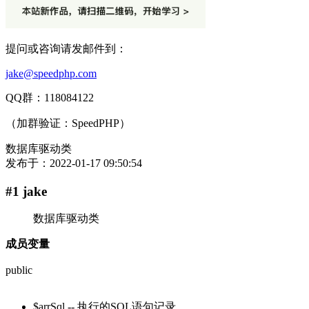
提问或咨询请发邮件到：
jake@speedphp.com
QQ群：118084122
（加群验证：SpeedPHP）
数据库驱动类
发布于：
2022-01-17 09:50:54
#1 jake
数据库驱动类
成员变量
public
$arrSql -- 执行的SQL语句记录