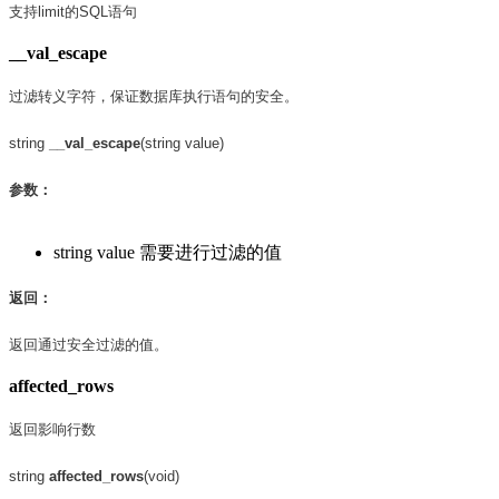
支持limit的SQL语句
__val_escape
过滤转义字符，保证数据库执行语句的安全。
string
__val_escape
(string value)
参数：
string value 需要进行过滤的值
返回：
返回通过安全过滤的值。
affected_rows
返回影响行数
string
affected_rows
(void)