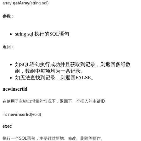
array
getArray
(string sql)
参数：
string sql 执行的SQL语句
返回：
如SQL语句执行成功并且获取到记录，则返回多维数
组，数组中每项均为一条记录。
如无法查找到记录，则返回FALSE。
newinsertid
在使用了主键自增量的情况下，返回下一个插入的主键ID
int
newinsertid
(void)
exec
执行一个SQL语句，主要针对新增、修改、删除等操作。