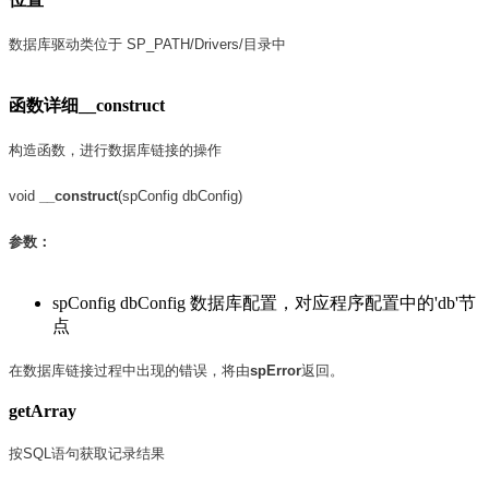
数据库驱动类位于 SP_PATH/Drivers/目录中
函数详细
__construct
构造函数，进行数据库链接的操作
void
__construct
(spConfig dbConfig)
参数：
spConfig dbConfig 数据库配置，对应程序配置中的'db'节
点
在数据库链接过程中出现的错误，将由
spError
返回。
getArray
按SQL语句获取记录结果