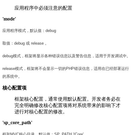
应用程序中必须注意的配置
'mode'
应用程序模式，默认值：debug
取值：debug 或 release 。
debug模式，框架将显示各种错误信息以及警告信息，适用于开发调试中。
release模式，框架将不会显示一切的PHP错误信息，适用在已经部署运行
的系统中。
核心配置项
框架核心配置，通常使用默认配置。开发者务必在
完全明确修改核心配置项将对系统带来的影响下才
进行对核心配置的修改。
'sp_core_path'
框架MVC核心目录，默认值：SP_PATH.'/Core'