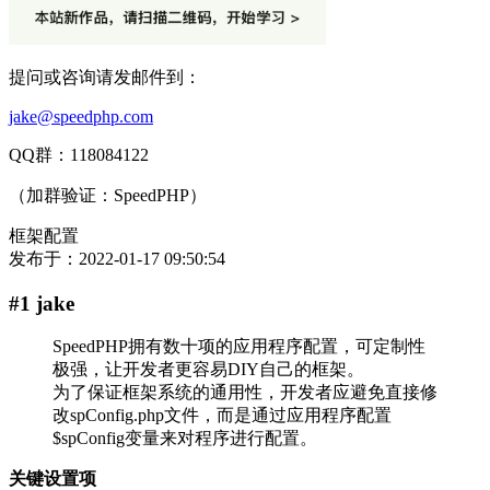
提问或咨询请发邮件到：
jake@speedphp.com
QQ群：118084122
（加群验证：SpeedPHP）
框架配置
发布于：
2022-01-17 09:50:54
#1 jake
SpeedPHP拥有数十项的应用程序配置，可定制性
极强，让开发者更容易DIY自己的框架。
为了保证框架系统的通用性，开发者应避免直接修
改spConfig.php文件，而是通过应用程序配置
$spConfig变量来对程序进行配置。
关键设置项