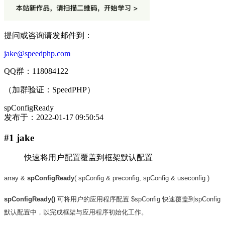
提问或咨询请发邮件到：
jake@speedphp.com
QQ群：118084122
（加群验证：SpeedPHP）
spConfigReady
发布于：
2022-01-17 09:50:54
#1 jake
快速将用户配置覆盖到框架默认配置
array &
spConfigReady
( spConfig & preconfig, spConfig & useconfig )
spConfigReady()
可将用户的应用程序配置 $spConfig 快速覆盖到spConfig
默认配置中，以完成框架与应用程序初始化工作。