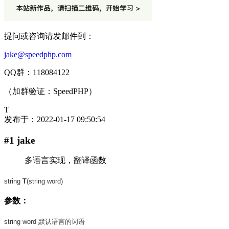
提问或咨询请发邮件到：
jake@speedphp.com
QQ群：118084122
（加群验证：SpeedPHP）
T
发布于：
2022-01-17 09:50:54
#1 jake
多语言实现，翻译函数
string
T
(string word)
参数：
string word 默认语言的词语