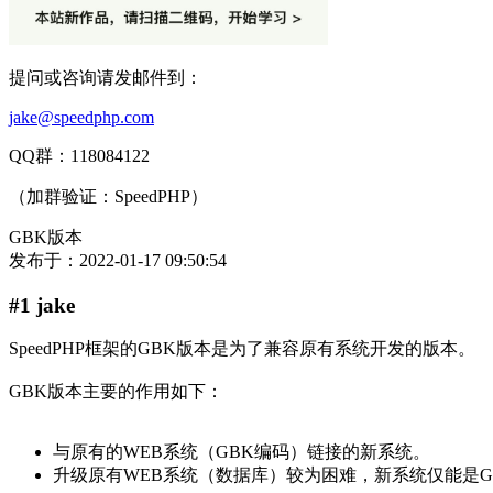
提问或咨询请发邮件到：
jake@speedphp.com
QQ群：118084122
（加群验证：SpeedPHP）
GBK版本
发布于：
2022-01-17 09:50:54
#1 jake
SpeedPHP框架的GBK版本是为了兼容原有系统开发的版本。
GBK版本主要的作用如下：
与原有的WEB系统（GBK编码）链接的新系统。
升级原有WEB系统（数据库）较为困难，新系统仅能是G