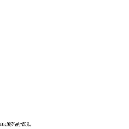
BK编码的情况。