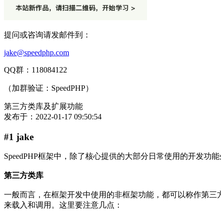
提问或咨询请发邮件到：
jake@speedphp.com
QQ群：118084122
（加群验证：SpeedPHP）
第三方类库及扩展功能
发布于：
2022-01-17 09:50:54
#1 jake
SpeedPHP框架中，除了核心提供的大部分日常使用的开发
第三方类库
一般而言，在框架开发中使用的非框架功能，都可以称作第三方类库。第
来载入和调用。这里要注意几点：