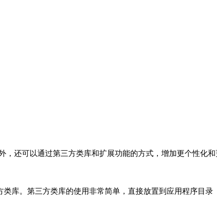
功能外，还可以通过第三方类库和扩展功能的方式，增加更个性化
三方类库的使用非常简单，直接放置到应用程序目录（APP_PATH）