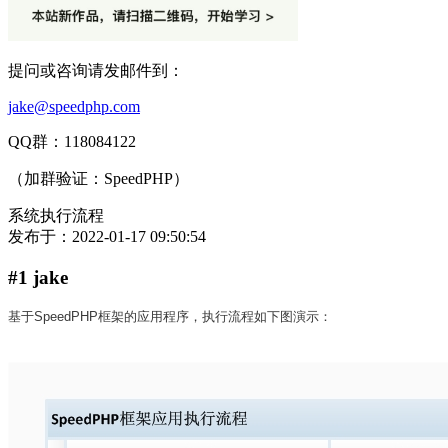
提问或咨询请发邮件到：
jake@speedphp.com
QQ群：118084122
（加群验证：SpeedPHP）
系统执行流程
发布于：
2022-01-17 09:50:54
#1 jake
基于SpeedPHP框架的应用程序，执行流程如下图演示：