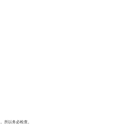
空白。所以务必检查。