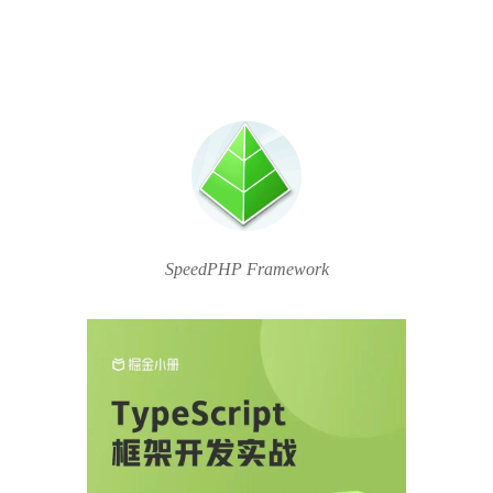
SpeedPHP Framework