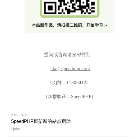
提问或咨询请发邮件到：
jake@speedphp.com
QQ群：118084122
（加群验证：SpeedPHP）
2022-01-17
SpeedPHP框架新的站点启动
/
jake
/